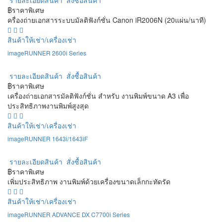
รายละเอียดสินค้า
สั่งซื้อสินค้า
฿ราคาพิเศษ
ครื่องถ่ายเอกสารระบบมัลติฟังก์ชั่น Canon iR2006N (20แผ่น/นาที)
สินค้าให้เช่า/เครื่องเช่า
imageRUNNER 2600i Series
รายละเอียดสินค้า
สั่งซื้อสินค้า
฿ราคาพิเศษ
เครื่องถ่ายเอกสารมัลติฟังก์ชั่น สำหรับ งานพิมพ์ขนาด A3 เพื่อ
ประสิทธิภาพงานพิมพ์สูงสุด
สินค้าให้เช่า/เครื่องเช่า
imageRUNNER 1643i/1643iF
รายละเอียดสินค้า
สั่งซื้อสินค้า
฿ราคาพิเศษ
เพิ่มประสิทธิภาพ งานพิมพ์ด้วยเครื่องขนาดเล็กกะทัดรัด
สินค้าให้เช่า/เครื่องเช่า
imageRUNNER ADVANCE DX C7700i Series