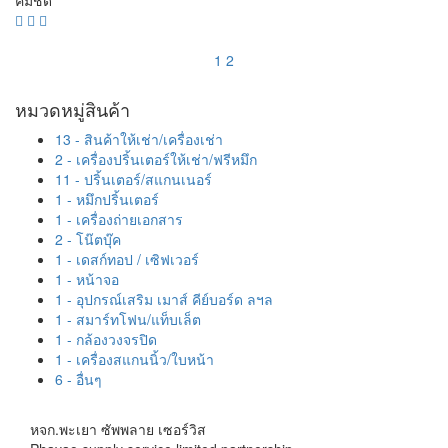
คมชัด
1
2
หมวดหมู่สินค้า
13 - สินค้าให้เช่า/เครื่องเช่า
2 - เครื่องปริ้นเตอร์ให้เช่า/ฟรีหมึก
11 - ปริ้นเตอร์/สแกนเนอร์
1 - หมึกปริ้นเตอร์
1 - เครื่องถ่ายเอกสาร
2 - โน๊ตบุ๊ค
1 - เดสก์ทอป / เซิฟเวอร์
1 - หน้าจอ
1 - อุปกรณ์เสริม เมาส์ คีย์บอร์ด ลฯล
1 - สมาร์ทโฟน/แท็บเล็ต
1 - กล้องวงจรปิด
1 - เครื่องสแกนนิ้ว/ใบหน้า
6 - อื่นๆ
หจก.พะเยา ซัพพลาย เซอร์วิส