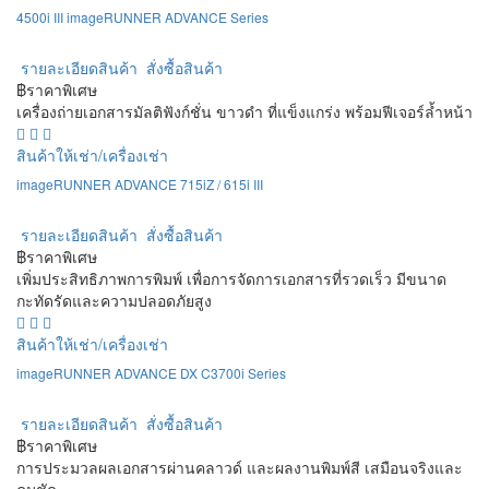
4500i III imageRUNNER ADVANCE Series
รายละเอียดสินค้า
สั่งซื้อสินค้า
฿ราคาพิเศษ
เครื่องถ่ายเอกสารมัลติฟังก์ชั่น ขาวดำ ที่แข็งแกร่ง พร้อมฟีเจอร์ล้ำหน้า
สินค้าให้เช่า/เครื่องเช่า
imageRUNNER ADVANCE 715iZ / 615i III
รายละเอียดสินค้า
สั่งซื้อสินค้า
฿ราคาพิเศษ
เพิ่มประสิทธิภาพการพิมพ์ เพื่อการจัดการเอกสารที่รวดเร็ว มีขนาด
กะทัดรัดและความปลอดภัยสูง
สินค้าให้เช่า/เครื่องเช่า
imageRUNNER ADVANCE DX C3700i Series
รายละเอียดสินค้า
สั่งซื้อสินค้า
฿ราคาพิเศษ
การประมวลผลเอกสารผ่านคลาวด์ และผลงานพิมพ์สี เสมือนจริงและ