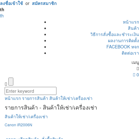
ลงชื่อเข้าใช้
or
สมัครสมาชิก
th
th
หน้าแรก
สินค้า
วิธีการสั่งซื้อและชำระเงิน
ผลงานการติดตั้ง
FACEBOOK หจก
ติดต่อเรา
เมนู
0
หน้าแรก
รายการสินค้า
สินค้าให้เช่า/เครื่องเช่า
รายการสินค้า - สินค้าให้เช่า/เครื่องเช่า
สินค้าให้เช่า/เครื่องเช่า
Canon iR2006N