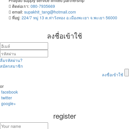
Phayao supply service limited partnership
ติดต่อเรา:
080-7935669
email:
supakhit_tang@hotmail.com
ที่อยู่:
224/7 หมู่ 13 ต.ท่าวังทอง อ.เมืองพะเยา จ.พะเยา 56000
ลงชื่อเข้าใช้
ลืมรหัสผ่าน?
สมัครสมาชิก
ลงชื่อเข้าใช้
or
facebook
twitter
google+
register