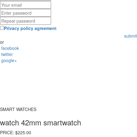
Privacy policy agreement
submit
or
facebook
twitter
google+
SMART WATCHES
watch 42mm smartwatch
PRICE:
$225.00