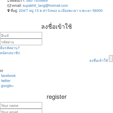
ติดต่อเรา:
080-7935669
email:
supakhit_tang@hotmail.com
ที่อยู่:
224/7 หมู่ 13 ต.ท่าวังทอง อ.เมืองพะเยา จ.พะเยา 56000
ลงชื่อเข้าใช้
ลืมรหัสผ่าน?
สมัครสมาชิก
ลงชื่อเข้าใช้
or
facebook
twitter
google+
register