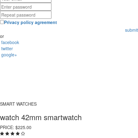
Privacy policy agreement
submit
or
facebook
twitter
google+
SMART WATCHES
watch 42mm smartwatch
PRICE:
$225.00