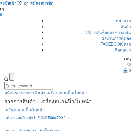
ลงชื่อเข้าใช้
or
สมัครสมาชิก
th
th
หน้าแรก
สินค้า
วิธีการสั่งซื้อและชำระเงิน
ผลงานการติดตั้ง
FACEBOOK หจก
ติดต่อเรา
เมนู
0
หน้าแรก
รายการสินค้า
เครื่องสแกนนิ้ว/ใบหน้า
รายการสินค้า - เครื่องสแกนนิ้ว/ใบหน้า
เครื่องสแกนนิ้ว/ใบหน้า
เครื่องสแกนใบหน้า HIP CMI F68s 700 face